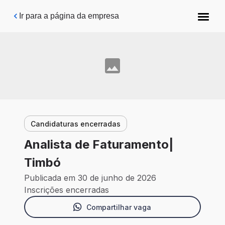
Pular para o conteúdo principal
Ir para a página da empresa
Candidaturas encerradas
Analista de Faturamento|
Timbó
Publicada em 30 de junho de 2026
Inscrições encerradas
Compartilhar vaga