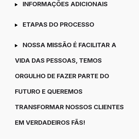
INFORMAÇÕES ADICIONAIS
ETAPAS DO PROCESSO
NOSSA MISSÃO É FACILITAR A
VIDA DAS PESSOAS, TEMOS
ORGULHO DE FAZER PARTE DO
FUTURO E QUEREMOS
TRANSFORMAR NOSSOS CLIENTES
EM VERDADEIROS FÃS!