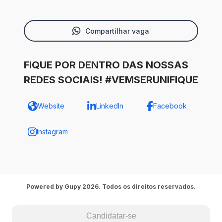
Compartilhar vaga
FIQUE POR DENTRO DAS NOSSAS
REDES SOCIAIS! #VEMSERUNIFIQUE
Website
LinkedIn
Facebook
Instagram
Powered by Gupy 2026. Todos os direitos reservados.
Candidatar-se