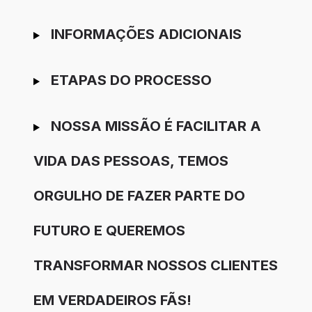
INFORMAÇÕES ADICIONAIS
ETAPAS DO PROCESSO
NOSSA MISSÃO É FACILITAR A
VIDA DAS PESSOAS, TEMOS
ORGULHO DE FAZER PARTE DO
FUTURO E QUEREMOS
TRANSFORMAR NOSSOS CLIENTES
EM VERDADEIROS FÃS!