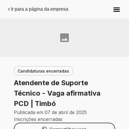
Pular para o conteúdo principal
Ir para a página da empresa
Candidaturas encerradas
Atendente de Suporte
Técnico - Vaga afirmativa
PCD | Timbó
Publicada em 07 de abril de 2025
Inscrições encerradas