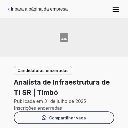
Pular para o conteúdo principal
Ir para a página da empresa
Candidaturas encerradas
Analista de Infraestrutura de
TI SR | Timbó
Publicada em 31 de julho de 2025
Inscrições encerradas
Compartilhar vaga