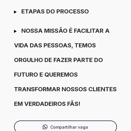
ETAPAS DO PROCESSO
NOSSA MISSÃO É FACILITAR A
VIDA DAS PESSOAS, TEMOS
ORGULHO DE FAZER PARTE DO
FUTURO E QUEREMOS
TRANSFORMAR NOSSOS CLIENTES
EM VERDADEIROS FÃS!
Compartilhar vaga