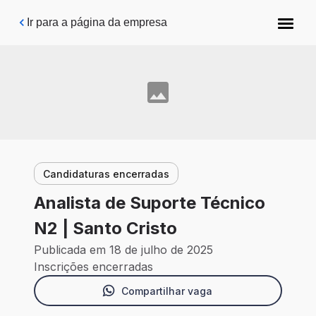
Pular para o conteúdo principal
Ir para a página da empresa
Candidaturas encerradas
Analista de Suporte Técnico
N2 | Santo Cristo
Publicada em 18 de julho de 2025
Inscrições encerradas
Compartilhar vaga