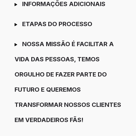
INFORMAÇÕES ADICIONAIS
ETAPAS DO PROCESSO
NOSSA MISSÃO É FACILITAR A
VIDA DAS PESSOAS, TEMOS
ORGULHO DE FAZER PARTE DO
FUTURO E QUEREMOS
TRANSFORMAR NOSSOS CLIENTES
EM VERDADEIROS FÃS!